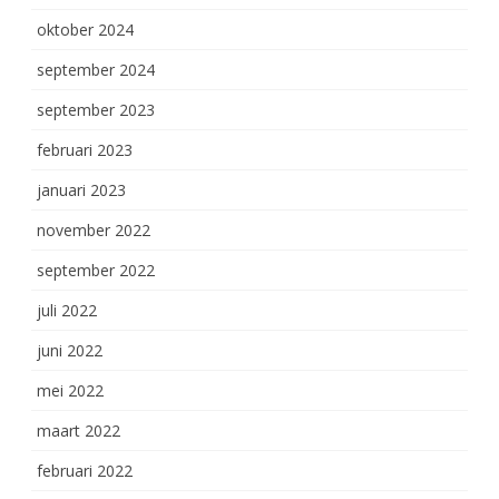
oktober 2024
september 2024
september 2023
februari 2023
januari 2023
november 2022
september 2022
juli 2022
juni 2022
mei 2022
maart 2022
februari 2022