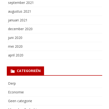
september 2021
augustus 2021
januari 2021
december 2020
juni 2020
mei 2020
april 2020
CATEGORIEËN
Derp
Economie
Geen categorie