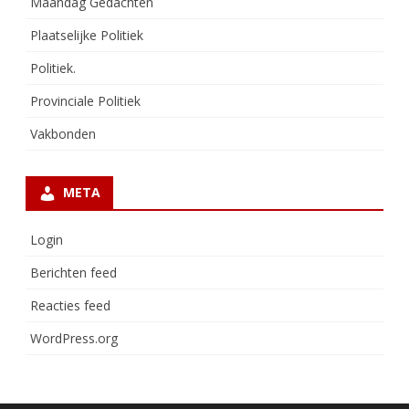
Maandag Gedachten
Plaatselijke Politiek
Politiek.
Provinciale Politiek
Vakbonden
META
Login
Berichten feed
Reacties feed
WordPress.org