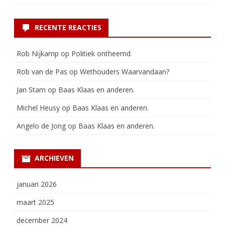
RECENTE REACTIES
Rob Nijkamp
op
Politiek ontheemd.
Rob van de Pas
op
Wethouders Waarvandaan?
Jan Stam
op
Baas Klaas en anderen.
Michel Heusy
op
Baas Klaas en anderen.
Angelo de Jong
op
Baas Klaas en anderen.
ARCHIEVEN
januari 2026
maart 2025
december 2024