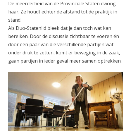
De meerderheid van de Provinciale Staten dwong
haar. Ze houdt echter de afstand tot de praktijk in
stand.
Als Duo-Statenlid bleek dat je dan toch wat kan
bereiken. Door de discussie zichtbaar te voeren én
door een paar van die verschillende partijen wat
onder druk te zetten, komt er beweging in de zaak,
gaan partijen in ieder geval meer samen optrekken.