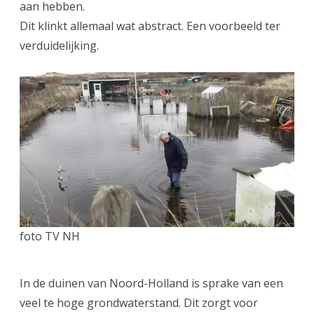
aan hebben.
Dit klinkt allemaal wat abstract. Een voorbeeld ter
verduidelijking.
foto TV NH
In de duinen van Noord-Holland is sprake van een
veel te hoge grondwaterstand. Dit zorgt voor