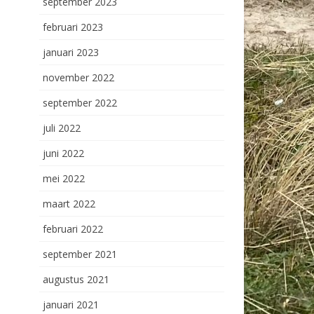
september 2023
februari 2023
januari 2023
november 2022
september 2022
juli 2022
juni 2022
mei 2022
maart 2022
februari 2022
september 2021
augustus 2021
januari 2021