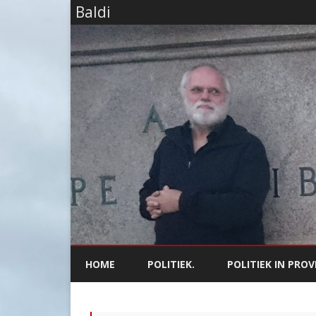
Baldi
HOME
POLITIEK.
POLITIEK IN PROV