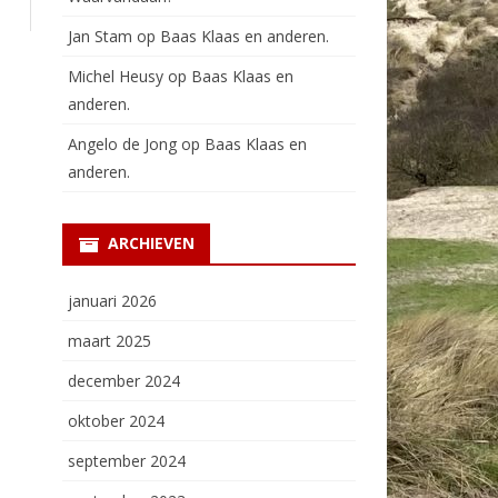
Jan Stam
op
Baas Klaas en anderen.
Michel Heusy
op
Baas Klaas en
anderen.
Angelo de Jong
op
Baas Klaas en
anderen.
ARCHIEVEN
januari 2026
maart 2025
december 2024
oktober 2024
september 2024