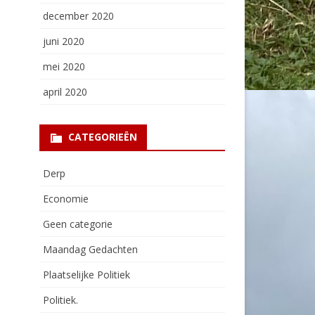
december 2020
juni 2020
mei 2020
april 2020
CATEGORIEËN
Derp
Economie
Geen categorie
Maandag Gedachten
Plaatselijke Politiek
Politiek.