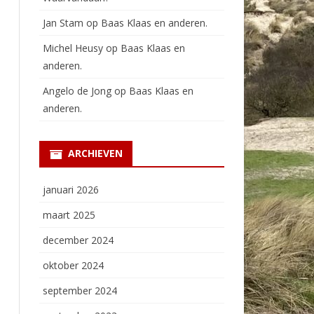
Jan Stam
op
Baas Klaas en anderen.
Michel Heusy
op
Baas Klaas en
anderen.
Angelo de Jong
op
Baas Klaas en
anderen.
ARCHIEVEN
januari 2026
maart 2025
december 2024
oktober 2024
september 2024