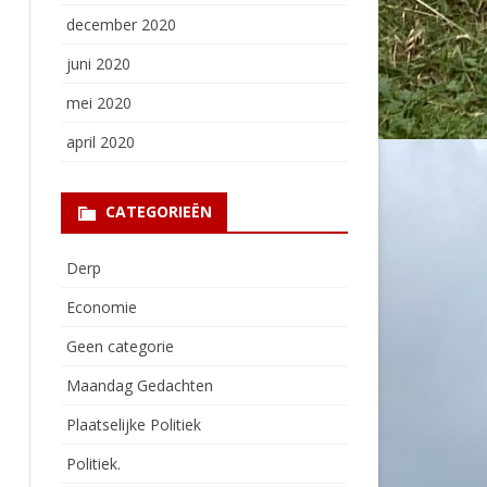
december 2020
juni 2020
mei 2020
april 2020
CATEGORIEËN
Derp
Economie
Geen categorie
Maandag Gedachten
Plaatselijke Politiek
Politiek.