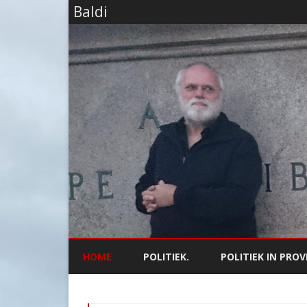
Baldi
HOME
POLITIEK.
POLITIEK IN PROV