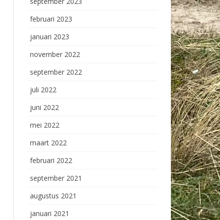
september 2023
februari 2023
januari 2023
november 2022
september 2022
juli 2022
juni 2022
mei 2022
maart 2022
februari 2022
september 2021
augustus 2021
januari 2021