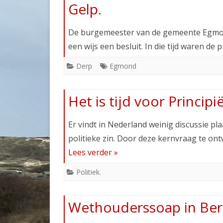
Gelp.
De burgemeester van de gemeente Egmon
een wijs een besluit. In die tijd waren de
Derp
Egmond
Het is tijd voor Principië
Er vindt in Nederland weinig discussie pla
politieke zin. Door deze kernvraag te ont
Lees verder »
Politiek.
Wethouderssoap in Ber